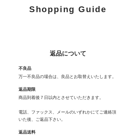
Shopping Guide
返品について
不良品
万一不良品の場合は、良品とお取替えいたします。
返品期限
商品到着後７日以内とさせていただきます。
電話、ファックス、メールのいずれかにてご連絡頂
いた後、ご返品下さい。
返品送料