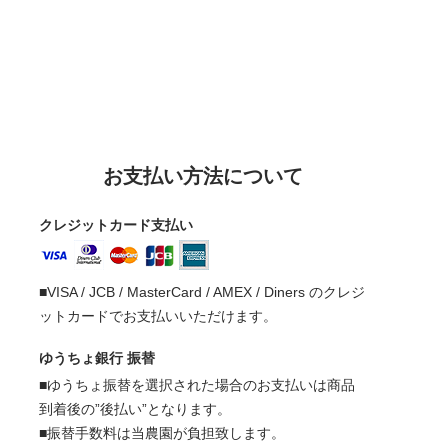
お支払い方法について
クレジットカード支払い
■VISA / JCB / MasterCard / AMEX / Diners のクレジ
ットカードでお支払いいただけます。
ゆうちょ銀行 振替
■ゆうちょ振替を選択された場合のお支払いは商品
到着後の”後払い”となります。
■振替手数料は当農園が負担致します。