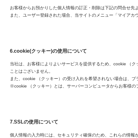
お客様からお預かりした個人情報の訂正・削除は下記の問合せ先
また、ユーザー登録された場合、当サイトのメニュー「マイアカ
6.cookie(クッキー)の使用について
当社は、お客様によりよいサービスを提供するため、cookie
ことはございません。
また、cookie （クッキー）の受け入れを希望されない場合は、
※cookie （クッキー）とは、サーバーコンピュータからお客
7.SSLの使用について
個人情報の入力時には、セキュリティ確保のため、これらの情報が傍受、