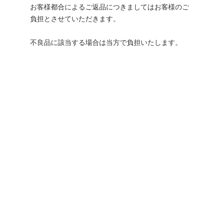
お客様都合によるご返品につきましてはお客様のご
負担とさせていただきます。
不良品に該当する場合は当方で負担いたします。