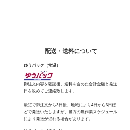
配送・送料について
ゆうパック（常温）
御注文内容を確認後、送料を含めた合計金額と発送
日を改めてご連絡致します。
最短で御注文から3日後、地域により4日から6日ほ
どで発送いたしますが、当方の農作業スケジュール
により発送が遅れる場合があります。