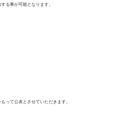
信する事が可能となります。
をもって公表とさせていただきます。