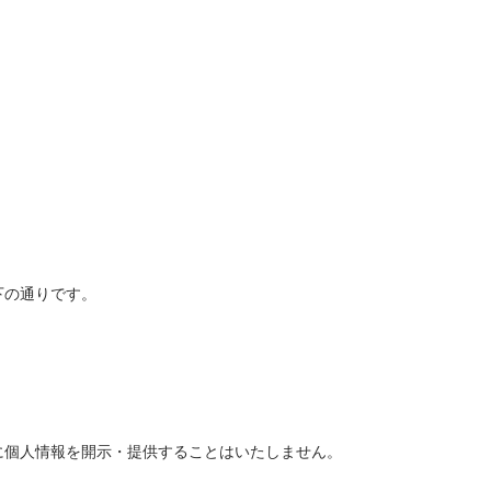
下の通りです。
に個人情報を開示・提供することはいたしません。