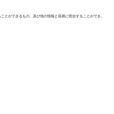
ることができるもの、及び他の情報と容易に照合することができ、