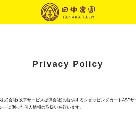
Privacy Policy
ボ株式会社
(以下サービス提供会社)の提供するショッピングカートASPサ
シー
に則った個人情報の取扱いを行います。