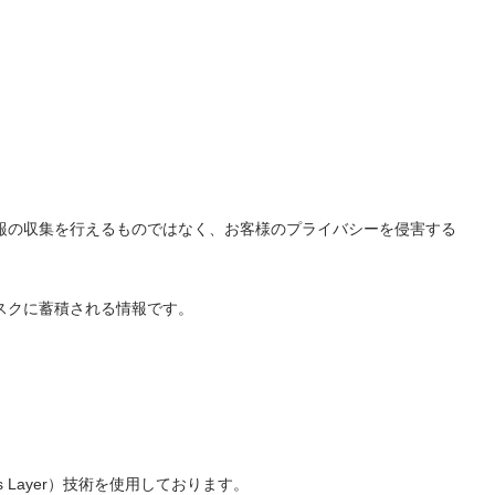
情報の収集を行えるものではなく、お客様のプライバシーを侵害する
ィスクに蓄積される情報です。
 Layer）技術を使用しております。