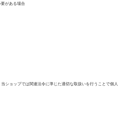
必要がある場合
、当ショップでは関連法令に準じた適切な取扱いを行うことで個人