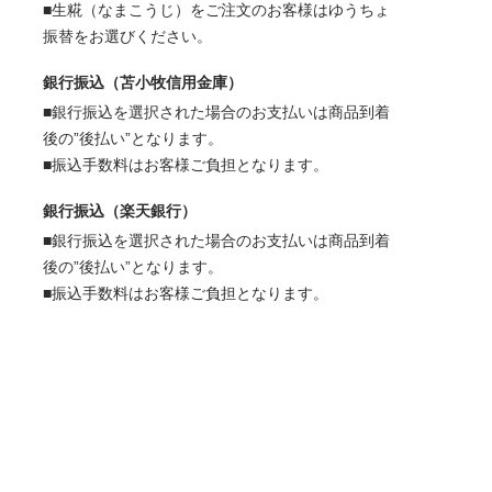
■生糀（なまこうじ）をご注文のお客様はゆうちょ
振替をお選びください。
銀行振込（苫小牧信用金庫）
■銀行振込を選択された場合のお支払いは商品到着
後の”後払い”となります。
■振込手数料はお客様ご負担となります。
銀行振込（楽天銀行）
■銀行振込を選択された場合のお支払いは商品到着
後の”後払い”となります。
■振込手数料はお客様ご負担となります。