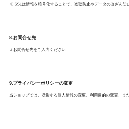
※ SSLは情報を暗号化することで、盗聴防止やデータの改ざん
8.お問合せ先
＃お問合せ先をご入力ください
9.プライバシーポリシーの変更
当ショップでは、収集する個人情報の変更、利用目的の変更、ま