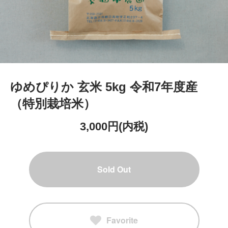
ゆめぴりか 玄米 5kg 令和7年度産
（特別栽培米）
3,000円(内税)
Sold Out
Favorite