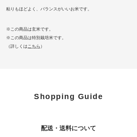
粘りもほどよく、バランスがいいお米です。
※この商品は玄米です。
※この商品は特別栽培米です。
（詳しくは
こちら
）
Shopping Guide
配送・送料について