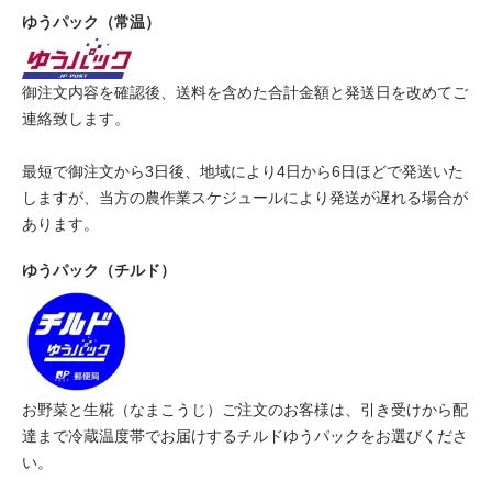
ゆうパック（常温）
御注文内容を確認後、送料を含めた合計金額と発送日を改めてご
連絡致します。
最短で御注文から3日後、地域により4日から6日ほどで発送いた
しますが、当方の農作業スケジュールにより発送が遅れる場合が
あります。
ゆうパック（チルド）
お野菜と生糀（なまこうじ）ご注文のお客様は、引き受けから配
達まで冷蔵温度帯でお届けするチルドゆうパックをお選びくださ
い。