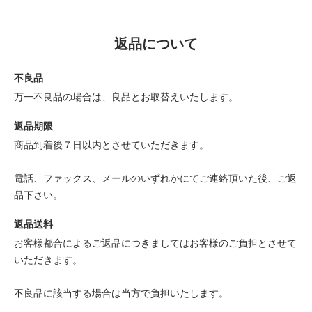
返品について
不良品
万一不良品の場合は、良品とお取替えいたします。
返品期限
商品到着後７日以内とさせていただきます。
電話、ファックス、メールのいずれかにてご連絡頂いた後、ご返
品下さい。
返品送料
お客様都合によるご返品につきましてはお客様のご負担とさせて
いただきます。
不良品に該当する場合は当方で負担いたします。