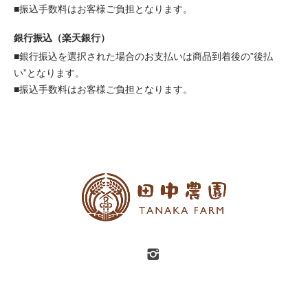
■振込手数料はお客様ご負担となります。
銀行振込（楽天銀行）
■銀行振込を選択された場合のお支払いは商品到着後の”後払
い”となります。
■振込手数料はお客様ご負担となります。