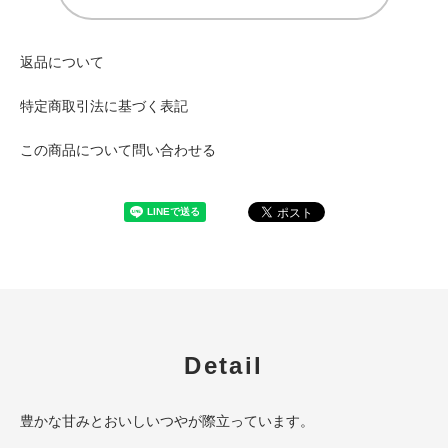
返品について
特定商取引法に基づく表記
この商品について問い合わせる
Detail
豊かな甘みとおいしいつやが際立っています。