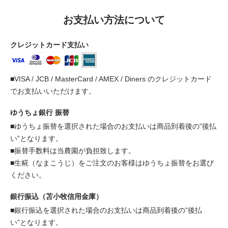
お支払い方法について
クレジットカード支払い
■VISA / JCB / MasterCard / AMEX / Diners のクレジットカード
でお支払いいただけます。
ゆうちょ銀行 振替
■ゆうちょ振替を選択された場合のお支払いは商品到着後の”後払
い”となります。
■振替手数料は当農園が負担致します。
■生糀（なまこうじ）をご注文のお客様はゆうちょ振替をお選び
ください。
銀行振込（苫小牧信用金庫）
■銀行振込を選択された場合のお支払いは商品到着後の”後払
い”となります。